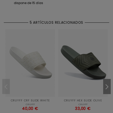
dispone de 15 días
5 ARTÍCULOS RELACIONADOS
CRUYFF CRF SLIDE WHITE
CRUYFF HEX SLIDE OLIVE
CRUYFF
CRUYFF
40,00 €
33,00 €