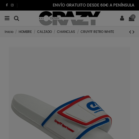
ENVÍO GRATUITO DESDE 60€ A PENÍNSULA
0
Inicio
HOMBRE
CALZADO
CHANCLAS
CRUYFF RETRO WHITE