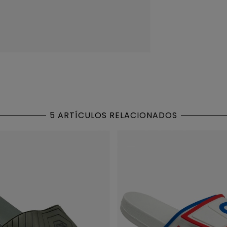
5 ARTÍCULOS RELACIONADOS