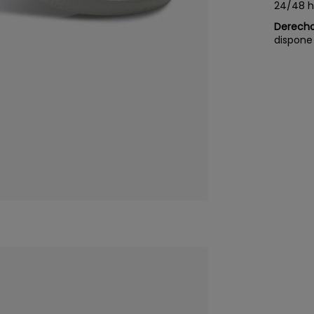
24/48 h
Derecho
dispone 