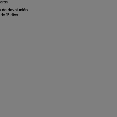
oras
 de devolución
de 15 días