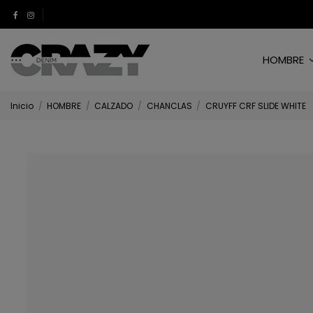
HOMBRE
Inicio
HOMBRE
CALZADO
CHANCLAS
CRUYFF CRF SLIDE WHITE