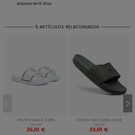
dispone de 15 días
5 ARTÍCULOS RELACIONADOS
CRUYFF AGUA COPA
CRUYFF HEX SLIDE OLIVE
CRUYFF
CRUYFF
30,00 €
33,00 €