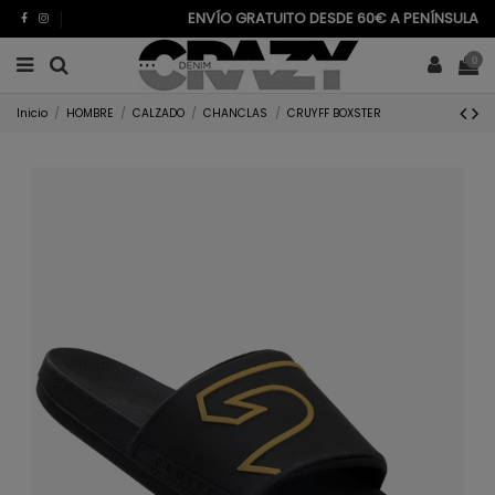
ENVÍO GRATUITO DESDE 60€ A PENÍNSULA
0
Inicio
HOMBRE
CALZADO
CHANCLAS
CRUYFF BOXSTER