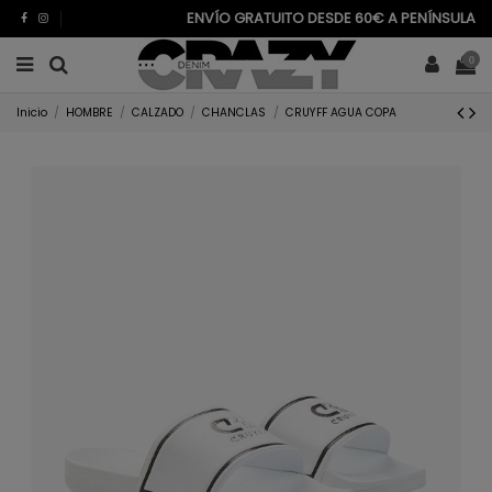
ENVÍO GRATUITO DESDE 60€ A PENÍNSULA
0
Inicio
HOMBRE
CALZADO
CHANCLAS
CRUYFF AGUA COPA