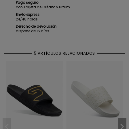
Pago seguro
con Tarjeta de Crédito y Bizum
Envío express
24/48 horas
Derecho de devolución
dispone de 15 días
5 ARTÍCULOS RELACIONADOS