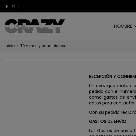
HOMBRE
Inicio
Términos y condiciones
RECEPCIÓN Y CONFIRM
Una vez que realice l
pedido con el número
como gastos de envío
datos para contactar 
Con su pedido recibir
GASTOS DE ENVÍO
Los Gastos de envío t