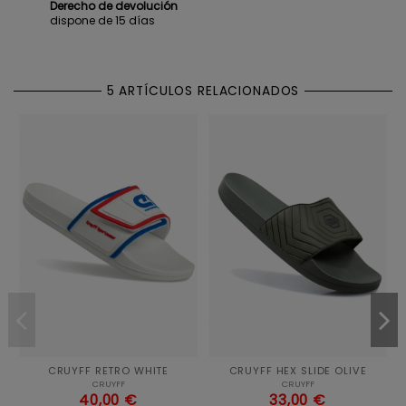
Derecho de devolución
dispone de 15 días
5 ARTÍCULOS RELACIONADOS
CRUYFF RETRO WHITE
CRUYFF HEX SLIDE OLIVE
CRUYFF
CRUYFF
40,00 €
33,00 €