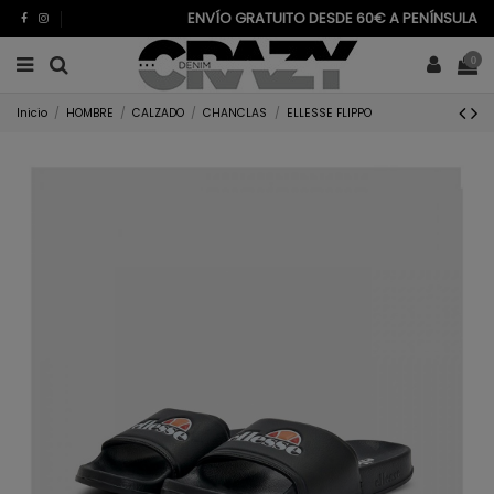
ENVÍO GRATUITO DESDE 60€ A PENÍNSULA
0
Inicio
HOMBRE
CALZADO
CHANCLAS
ELLESSE FLIPPO