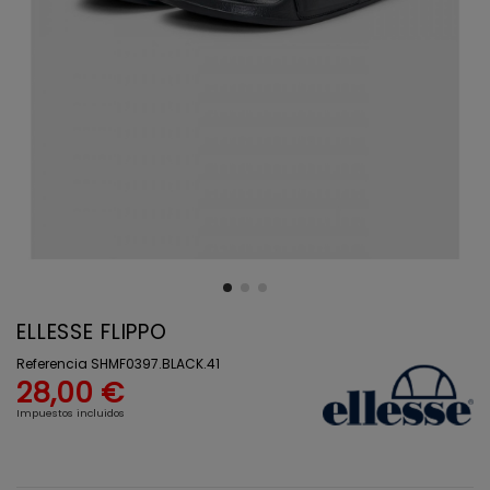
ELLESSE FLIPPO
Referencia
SHMF0397.BLACK.41
28,00 €
Impuestos incluidos