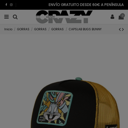
ENVÍO GRATUITO DESDE 60€ A PENÍNSULA
0
Inicio
GORRAS
GORRAS
GORRAS
CAPSLAB BUGS BUNNY