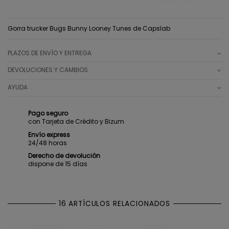
Gorra trucker Bugs Bunny Looney Tunes de Capslab
PLAZOS DE ENVÍO Y ENTREGA
DEVOLUCIONES Y CAMBIOS
AYUDA
Pago seguro
con Tarjeta de Crédito y Bizum
Envío express
24/48 horas
Derecho de devolución
dispone de 15 días
16 ARTÍCULOS RELACIONADOS