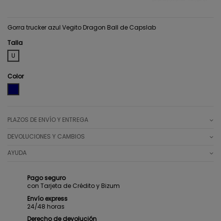
Gorra trucker azul Vegito Dragon Ball de Capslab
Talla
U
Color
BLUE
PLAZOS DE ENVÍO Y ENTREGA
DEVOLUCIONES Y CAMBIOS
AYUDA
Pago seguro
con Tarjeta de Crédito y Bizum
Envío express
24/48 horas
Derecho de devolución