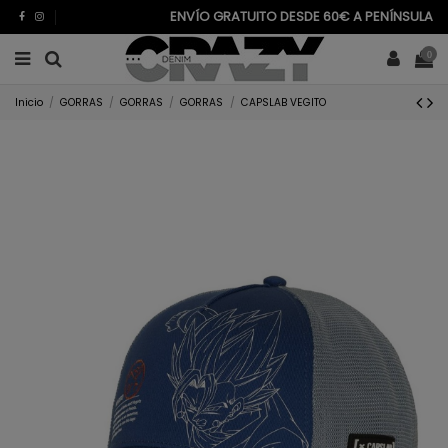
ENVÍO GRATUITO DESDE 60€ A PENÍNSULA
0
Inicio
GORRAS
GORRAS
GORRAS
CAPSLAB VEGITO