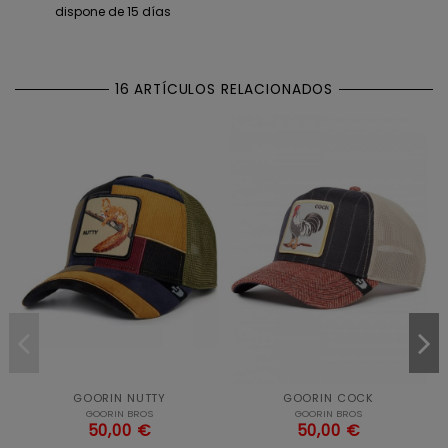
dispone de 15 días
16 ARTÍCULOS RELACIONADOS
GOORIN NUTTY
GOORIN COCK
GOORIN BROS
GOORIN BROS
50,00 €
50,00 €