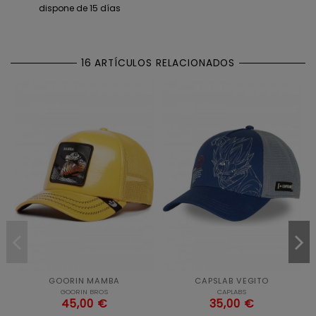
dispone de 15 días
16 ARTÍCULOS RELACIONADOS
GOORIN MAMBA
CAPSLAB VEGITO
GOORIN BROS
CAPLABS
45,00 €
35,00 €