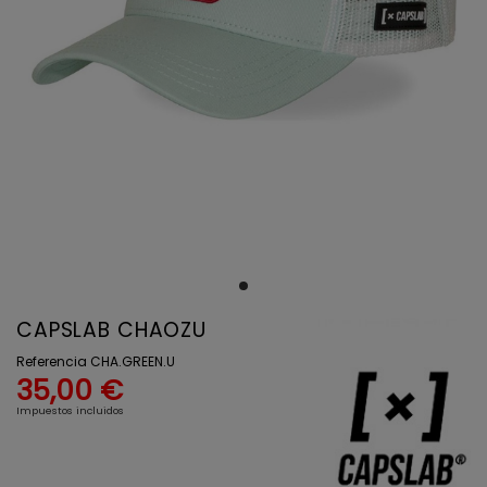
CAPSLAB CHAOZU
Referencia
CHA.GREEN.U
35,00 €
Impuestos incluidos