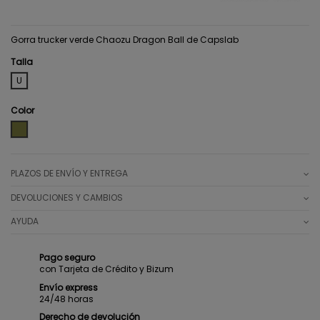
Gorra trucker verde Chaozu Dragon Ball de Capslab
Talla
U
Color
GREEN
PLAZOS DE ENVÍO Y ENTREGA
DEVOLUCIONES Y CAMBIOS
AYUDA
Pago seguro
con Tarjeta de Crédito y Bizum
Envío express
24/48 horas
Derecho de devolución