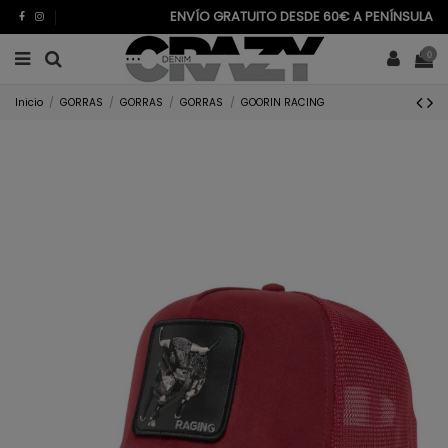
ENVÍO GRATUITO DESDE 60€ A PENÍNSULA
0
Inicio
GORRAS
GORRAS
GORRAS
GOORIN RACING