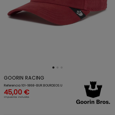
GOORIN RACING
Referencia
101-1868-BUR.BOURDEOS.U
45,00 €
Impuestos incluidos