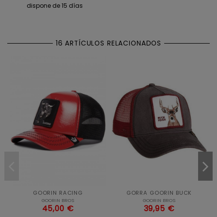
dispone de 15 días
16 ARTÍCULOS RELACIONADOS
GOORIN RACING
GORRA GOORIN BUCK
GOORIN BROS
GOORIN BROS
45,00 €
39,95 €