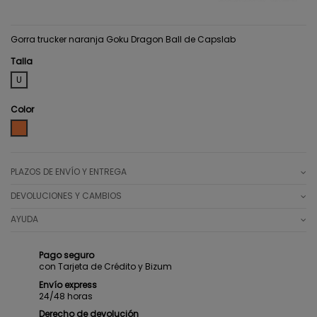
Gorra trucker naranja Goku Dragon Ball de Capslab
Talla
U
Color
ORANGE
PLAZOS DE ENVÍO Y ENTREGA
DEVOLUCIONES Y CAMBIOS
AYUDA
Pago seguro
con Tarjeta de Crédito y Bizum
Envío express
24/48 horas
Derecho de devolución