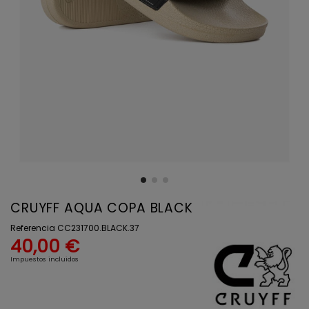
CRUYFF AQUA COPA BLACK
Referencia
CC231700.BLACK.37
40,00 €
Impuestos incluidos