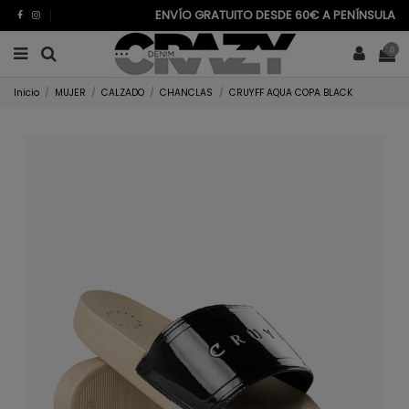
ENVÍO GRATUITO DESDE 60€ A PENÍNSULA
0
Inicio
MUJER
CALZADO
CHANCLAS
CRUYFF AQUA COPA BLACK