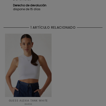
Derecho de devolución
dispone de 15 días
1 ARTÍCULO RELACIONADO
GUESS ALEXIA TANK WHITE
GUESS