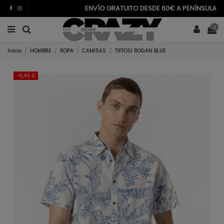
ENVÍO GRATUITO DESDE 60€ A PENÍNSULA
0
Inicio
HOMBRE
ROPA
CAMISAS
TIFFOSI ROGAN BLUE
-6,49 €