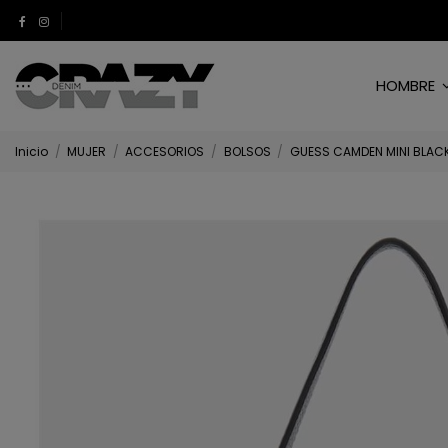
HOMBRE
Inicio
MUJER
ACCESORIOS
BOLSOS
GUESS CAMDEN MINI BLAC